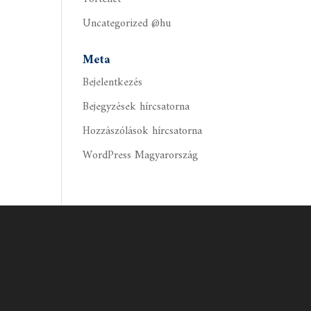
Uncategorized @hu
Meta
Bejelentkezés
Bejegyzések hírcsatorna
Hozzászólások hírcsatorna
WordPress Magyarország