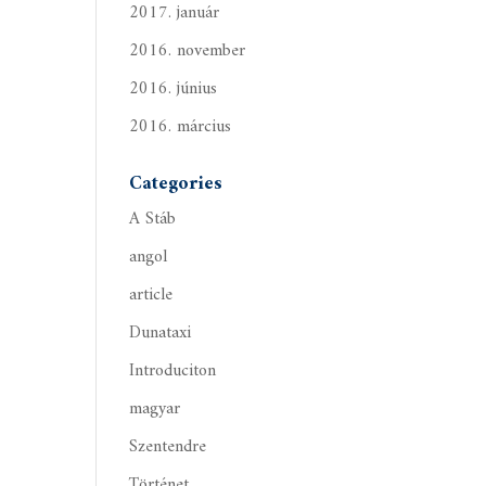
2017. január
2016. november
2016. június
2016. március
Categories
A Stáb
angol
article
Dunataxi
Introduciton
magyar
Szentendre
Történet