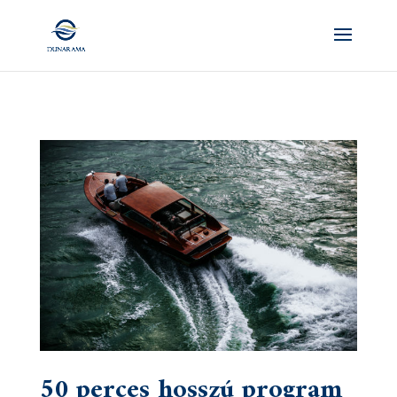
50 perces hosszú program